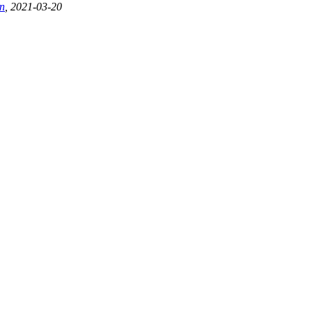
n
, 2021-03-20