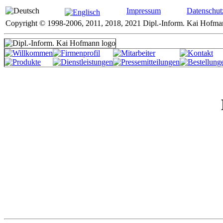
Impressum
Datenschut
Copyright © 1998-2006, 2011, 2018, 2021 Dipl.-Inform. Kai Hofman