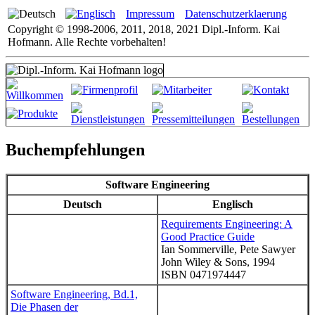
Impressum
Datenschutzerklaerung
Copyright © 1998-2006, 2011, 2018, 2021 Dipl.-Inform. Kai
Hofmann. Alle Rechte vorbehalten!
Buchempfehlungen
Software Engineering
Deutsch
Englisch
Requirements Engineering: A
Good Practice Guide
Ian Sommerville, Pete Sawyer
John Wiley & Sons, 1994
ISBN 0471974447
Software Engineering, Bd.1,
Die Phasen der